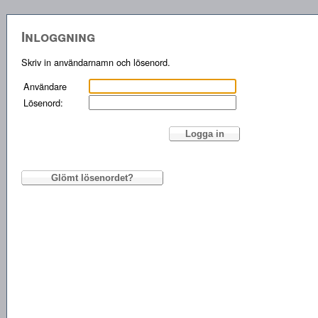
Inloggning
Skriv in användarnamn och lösenord.
Användare
Lösenord: